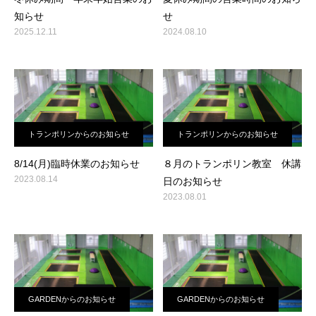
知らせ
せ
2025.12.11
2024.08.10
トランポリンからのお知らせ
トランポリンからのお知らせ
8/14(月)臨時休業のお知らせ
８月のトランポリン教室 休講
2023.08.14
日のお知らせ
2023.08.01
GARDENからのお知らせ
GARDENからのお知らせ