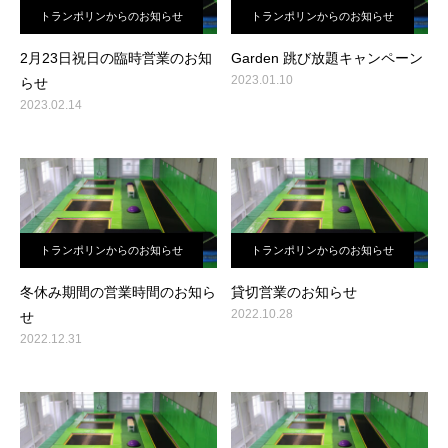
トランポリンからのお知らせ
トランポリンからのお知らせ
2月23日祝日の臨時営業のお知
Garden 跳び放題キャンペーン
2023.01.10
らせ
2023.02.14
トランポリンからのお知らせ
トランポリンからのお知らせ
冬休み期間の営業時間のお知ら
貸切営業のお知らせ
2022.10.28
せ
2022.12.31