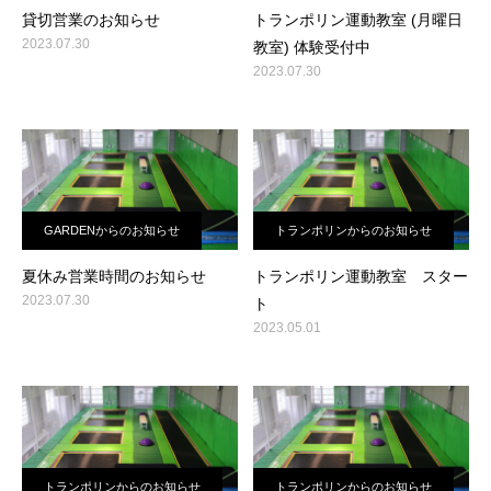
貸切営業のお知らせ
トランポリン運動教室 (月曜日
2023.07.30
教室) 体験受付中
2023.07.30
GARDENからのお知らせ
トランポリンからのお知らせ
夏休み営業時間のお知らせ
トランポリン運動教室 スター
2023.07.30
ト
2023.05.01
トランポリンからのお知らせ
トランポリンからのお知らせ