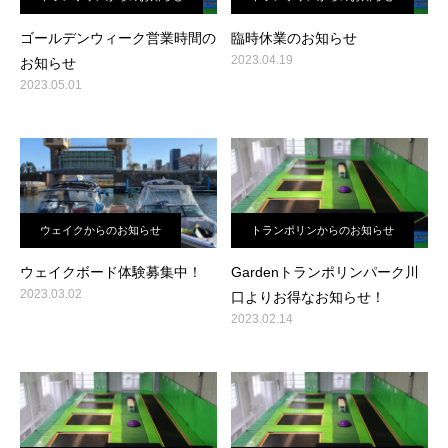
ゴールデンウィーク営業時間の
臨時休業のお知らせ
2023.04.19
お知らせ
2023.05.01
ウェイクからのお知らせ
トランポリンからのお知らせ
ウェイクボード体験募集中！
Gardenトランポリンパーク川
2023.03.02
口よりお得なお知らせ！
2023.02.14