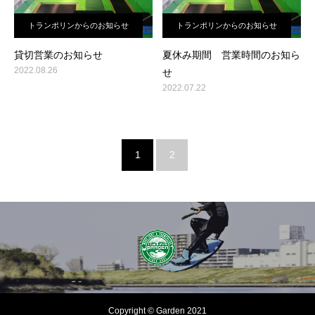
トランポリンからのお知らせ
トランポリンからのお知らせ
貸切営業のお知らせ
夏休み期間 営業時間のお知ら
2022.08.26
せ
2022.07.22
1
2
Copyright © Garden 2021