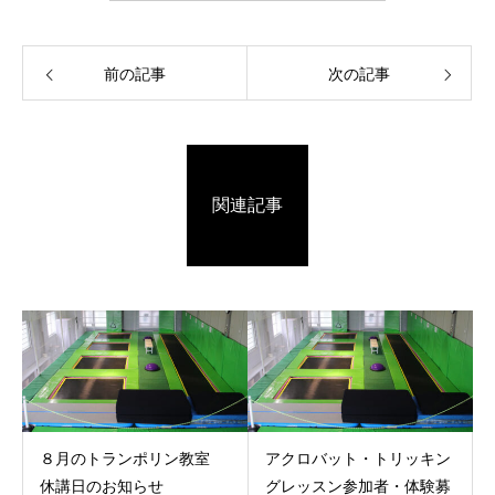
前の記事
次の記事
関連記事
８月のトランポリン教室
アクロバット・トリッキン
休講日のお知らせ
グレッスン参加者・体験募