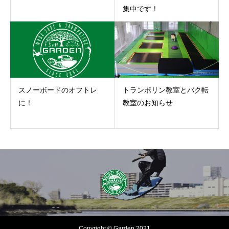
集中です！
スノーボードのオフトレ
トランポリン教室とバク転
に！
教室のお知らせ
Copyright © Garden 2021