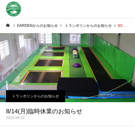
GARDENからのお知らせ
トランポリンからのお知らせ
8/14(月)臨時休業のお知らせ
トランポリンからのお知らせ
8/14(月)臨時休業のお知らせ
2023.08.14