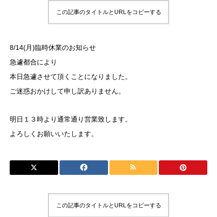
この記事のタイトルとURLをコピーする
8/14(月)臨時休業のお知らせ
急遽都合により
本日急遽させて頂くことになりました。
ご迷惑おかけして申し訳ありません。
明日１３時より通常通り営業致します。
よろしくお願いいたします。
この記事のタイトルとURLをコピーする