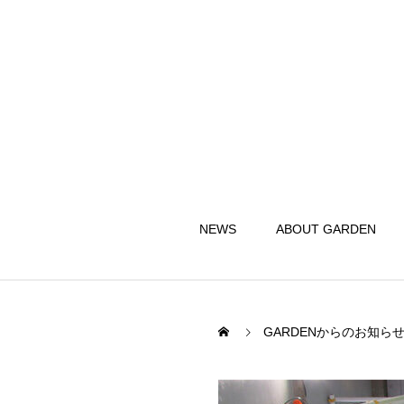
NEWS
ABOUT GARDEN
GARDENからのお知ら