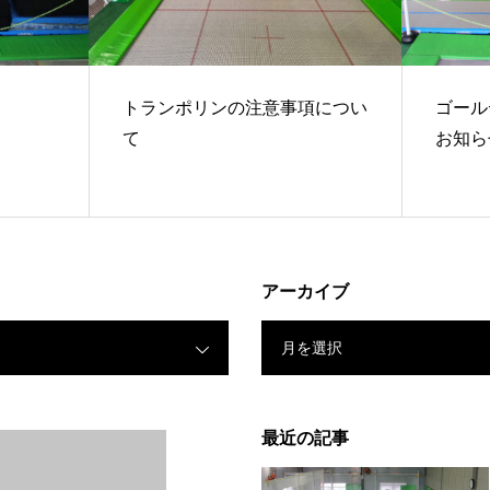
トランポリンの注意事項につい
ゴール
て
お知ら
アーカイブ
月を選択
最近の記事