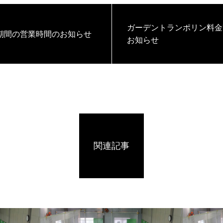
ガーデントランポリン料金
期間の営業時間のお知らせ
お知らせ
関連記事