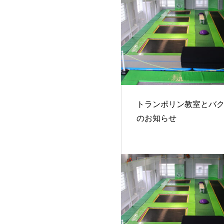
トランポリン教室とバ
のお知らせ