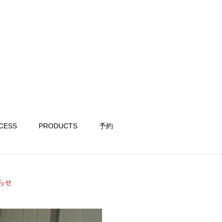
CESS
PRODUCTS
予約
らせ