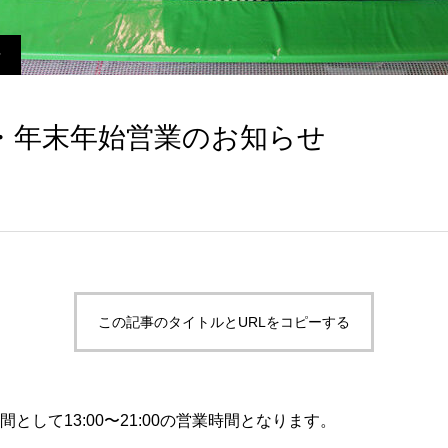
せ
・年末年始営業のお知らせ
この記事のタイトルとURLをコピーする
期間として13:00〜21:00の営業時間となります。