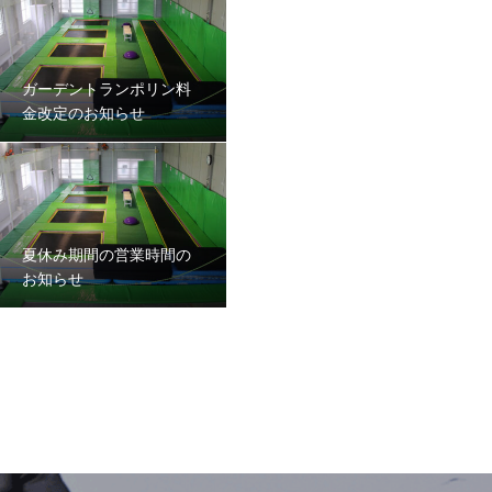
ガーデントランポリン料
金改定のお知らせ
夏休み期間の営業時間の
お知らせ