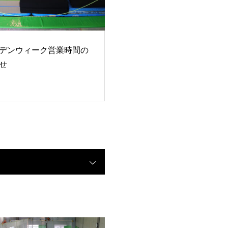
デンウィーク営業時間の
せ