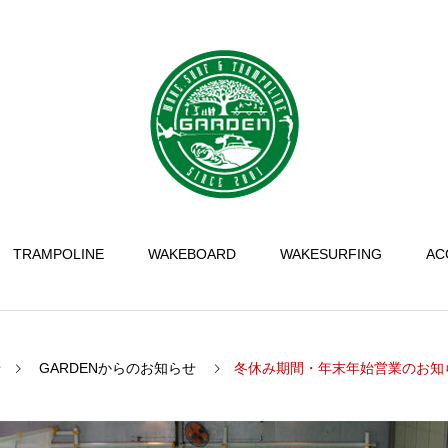
TRAMPOLINE
WAKEBOARD
WAKESURFING
AC
せ
GARDENからのお知らせ
冬休み期間・年末年始営業のお知