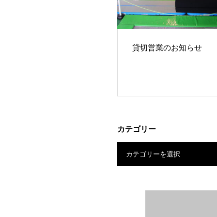
貸切営業のお知らせ
カテゴリー
カテゴリーを選択