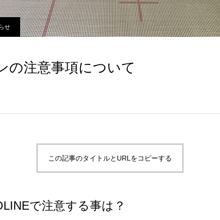
らせ
ンの注意事項について
この記事のタイトルとURLをコピーする
POLINEで注意する事は？