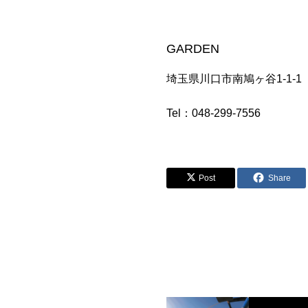
GARDEN
埼玉県川口市南鳩ヶ谷1-1-1
Tel：
048-299-7556
Post
Share