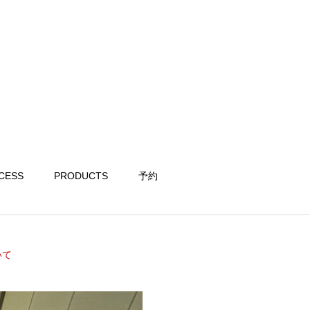
CESS
PRODUCTS
予約
いて