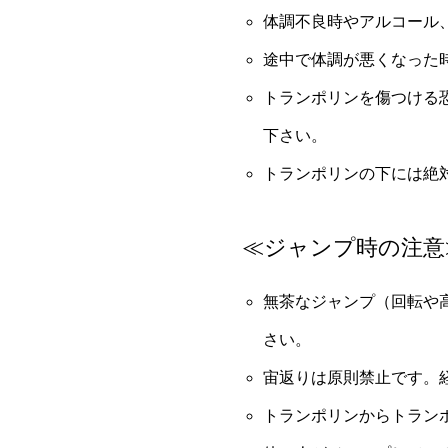
体調不良時やアルコール
途中で体調が悪くなった
トランポリンを傷つける
下さい。
トランポリンの下には絶
≪ジャンプ時の注意
無茶なジャンプ（回転や
さい。
宙返りは原則禁止です。
トランポリンからトラン