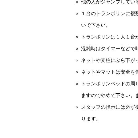
他の人がジャンプしてい
１台のトランポリンに複
いで下さい。
トランポリンは１人１台
混雑時はタイマーなどで
ネットや支柱にぶら下が
ネットやマットは安全を
トランポリンベッドの周
ますのでやめて下さい。
スタッフの指示には必ず
ります。