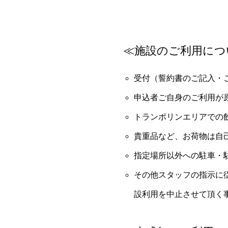
≪施設のご利用につ
受付（誓約書のご記入・
申込者ご自身のご利用が
トランポリンエリアでの
貴重品など、お荷物は自
指定場所以外への駐車・
その他スタッフの指示に
設利用を中止させて頂く