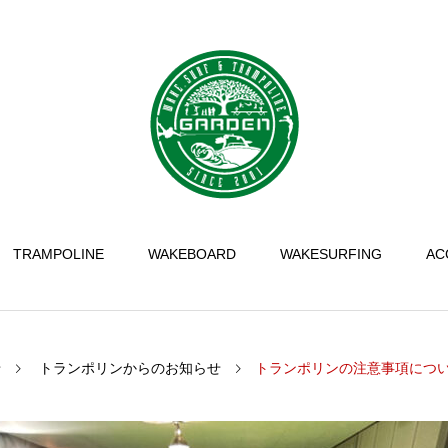
TRAMPOLINE
WAKEBOARD
WAKESURFING
AC
せ
トランポリンからのお知らせ
トランポリンの注意事項につ