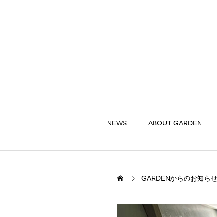
NEWS
ABOUT GARDEN
GARDENからのお知ら