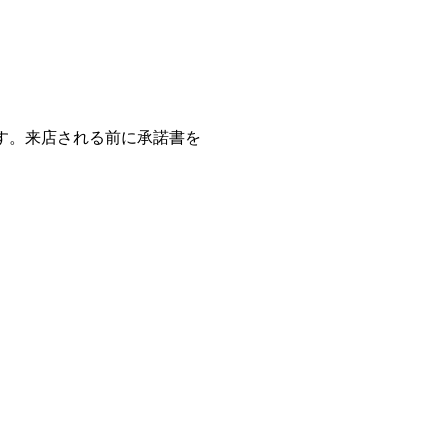
す。来店される前に承諾書を