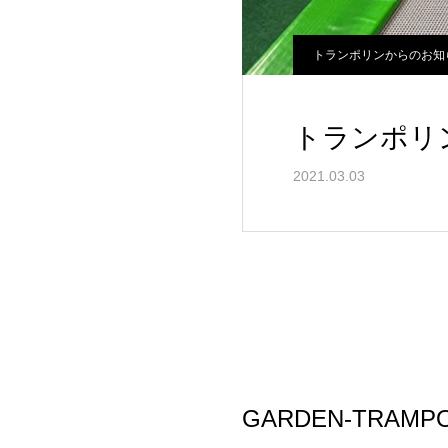
トランポリンからのお知
トランポリ
2021.03.03
GARDEN-TRAM